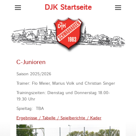
DJK Startseite
C-Junioren
Saison 2025/2026
Trainer: Flo Meier, Marius Volk und Christian Singer
Trainingszeiten: Dienstag und Donnerstag 18.00-
19.30 Uhr
Spieltag: TBA
Ergebnisse / Tabelle / Spielberichte / Kader