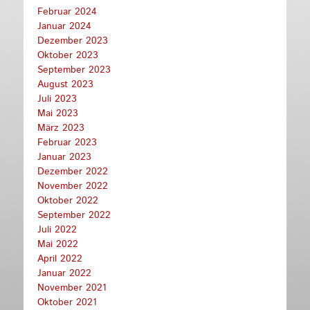
Februar 2024
Januar 2024
Dezember 2023
Oktober 2023
September 2023
August 2023
Juli 2023
Mai 2023
März 2023
Februar 2023
Januar 2023
Dezember 2022
November 2022
Oktober 2022
September 2022
Juli 2022
Mai 2022
April 2022
Januar 2022
November 2021
Oktober 2021