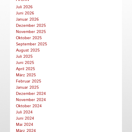
Juli 2026
Juni 2026
Januar 2026
Dezember 2025
November 2025
Oktober 2025
September 2025
August 2025
Juli 2025
Juni 2025
April 2025
März 2025
Februar 2025
Januar 2025
Dezember 2024
November 2024
Oktober 2024
Juli 2024
Juni 2024
Mai 2024
März 2024