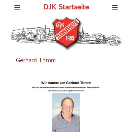
DJK Startseite
Gerhard Throm