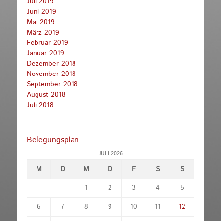
Juli 2019
Juni 2019
Mai 2019
März 2019
Februar 2019
Januar 2019
Dezember 2018
November 2018
September 2018
August 2018
Juli 2018
Belegungsplan
JULI 2026
M
D
M
D
F
S
S
1
2
3
4
5
6
7
8
9
10
11
12