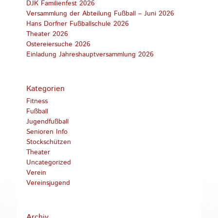
DJK Familienfest 2026
Versammlung der Abteilung Fußball – Juni 2026
Hans Dorfner Fußballschule 2026
Theater 2026
Ostereiersuche 2026
Einladung Jahreshauptversammlung 2026
Kategorien
Fitness
Fußball
Jugendfußball
Senioren Info
Stockschützen
Theater
Uncategorized
Verein
Vereinsjugend
Archiv