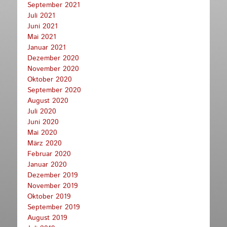
September 2021
Juli 2021
Juni 2021
Mai 2021
Januar 2021
Dezember 2020
November 2020
Oktober 2020
September 2020
August 2020
Juli 2020
Juni 2020
Mai 2020
März 2020
Februar 2020
Januar 2020
Dezember 2019
November 2019
Oktober 2019
September 2019
August 2019