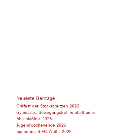
Neueste Beiträge
Grillfest der Stockschützen 2026
Gymnastik, Bewegungstreff & Stadtradler
Abschlußfest 2026
Jugendwochenende 2026
Spendenlauf FC Weil – 2026