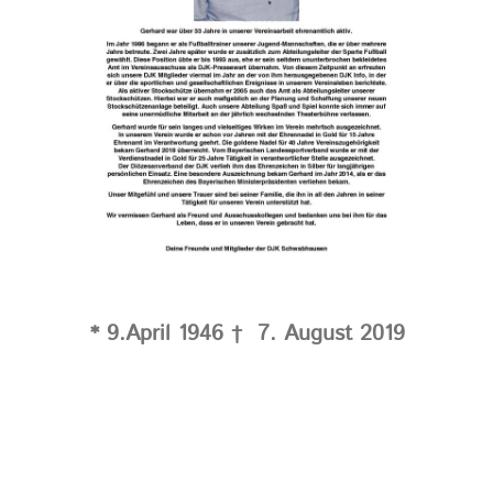
* 9.April 1946 † 7. August 2019