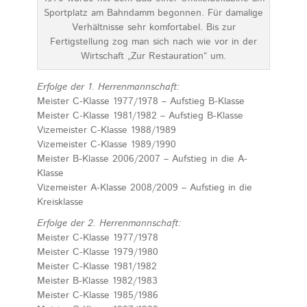
Sportplatz am Bahndamm begonnen. Für damalige
Verhältnisse sehr komfortabel. Bis zur
Fertigstellung zog man sich nach wie vor in der
Wirtschaft „Zur Restauration“ um.
Erfolge der 1. Herrenmannschaft:
Meister C-Klasse 1977/1978 – Aufstieg B-Klasse
Meister C-Klasse 1981/1982 – Aufstieg B-Klasse
Vizemeister C-Klasse 1988/1989
Vizemeister C-Klasse 1989/1990
Meister B-Klasse 2006/2007 – Aufstieg in die A-
Klasse
Vizemeister A-Klasse 2008/2009 – Aufstieg in die
Kreisklasse
Erfolge der 2. Herrenmannschaft:
Meister C-Klasse 1977/1978
Meister C-Klasse 1979/1980
Meister C-Klasse 1981/1982
Meister B-Klasse 1982/1983
Meister C-Klasse 1985/1986