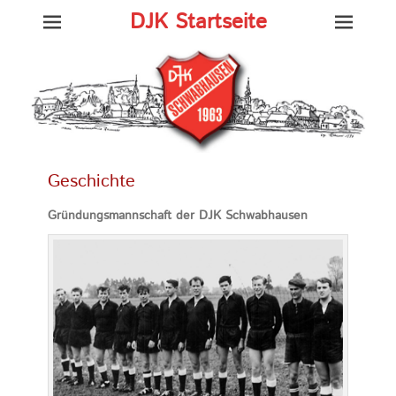
DJK Startseite
Geschichte
Gründungsmannschaft der DJK Schwabhausen