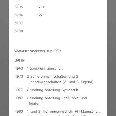
2015
673
2016
657
2017
2018
Vereinsentwicklung seit 1963
JAHR
1963
1 Seniorenmannschaft
1973
2 Seniorenmannschaften und 2
Jugendmannschaften (A- und C-Jugend)
1977
Gründung Abteilung Gymnastik
1982
Gründung Abteilung Spaß, Spiel und
Theater
1983
1. und 2. Herrenmannschaft, AH-Mannschaft,