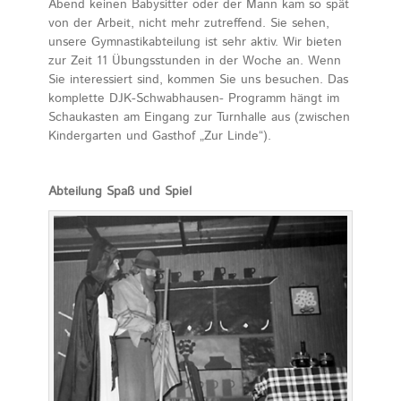
Abend keinen Babysitter oder der Mann kam so spät
von der Arbeit, nicht mehr zutreffend. Sie sehen,
unsere Gymnastikabteilung ist sehr aktiv. Wir bieten
zur Zeit 11 Übungsstunden in der Woche an. Wenn
Sie interessiert sind, kommen Sie uns besuchen. Das
komplette DJK-Schwabhausen- Programm hängt im
Schaukasten am Eingang zur Turnhalle aus (zwischen
Kindergarten und Gasthof „Zur Linde“).
Abteilung Spaß und Spiel