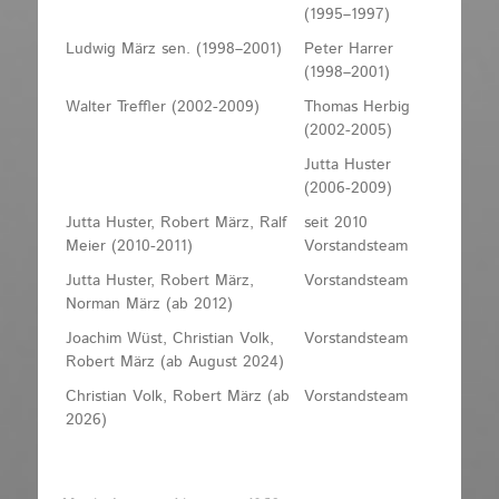
(1995–1997)
Ludwig März sen. (1998–2001)
Peter Harrer
(1998–2001)
Walter Treffler (2002-2009)
Thomas Herbig
(2002-2005)
Jutta Huster
(2006-2009)
Jutta Huster, Robert März, Ralf
seit 2010
Meier (2010-2011)
Vorstandsteam
Jutta Huster, Robert März,
Vorstandsteam
Norman März (ab 2012)
Joachim Wüst, Christian Volk,
Vorstandsteam
Robert März (ab August 2024)
Christian Volk, Robert März (ab
Vorstandsteam
2026)