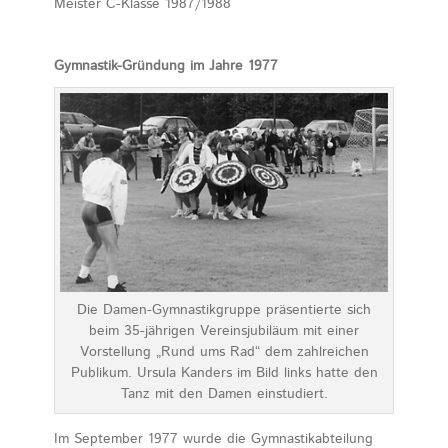
Meister C-Klasse 1987/1988
Gymnastik-Gründung im Jahre 1977
Die Damen-Gymnastikgruppe präsentierte sich
beim 35-jährigen Vereinsjubiläum mit einer
Vorstellung „Rund ums Rad“ dem zahlreichen
Publikum. Ursula Kanders im Bild links hatte den
Tanz mit den Damen einstudiert.
Im September 1977 wurde die Gymnastikabteilung