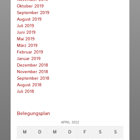
Oktober 2019
September 2019
August 2019
Juli 2019
Juni 2019
Mai 2019
März 2019
Februar 2019
Januar 2019
Dezember 2018
November 2018
September 2018
August 2018
Juli 2018
Belegungsplan
APRIL 2022
M
D
M
D
F
S
S