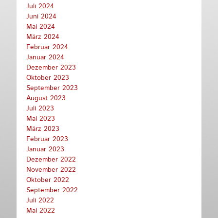
Juli 2024
Juni 2024
Mai 2024
März 2024
Februar 2024
Januar 2024
Dezember 2023
Oktober 2023
September 2023
August 2023
Juli 2023
Mai 2023
März 2023
Februar 2023
Januar 2023
Dezember 2022
November 2022
Oktober 2022
September 2022
Juli 2022
Mai 2022