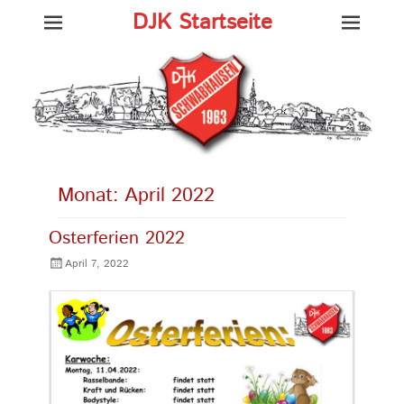
DJK Startseite
Monat:
April 2022
Osterferien 2022
Gepostet
April 7, 2022
am