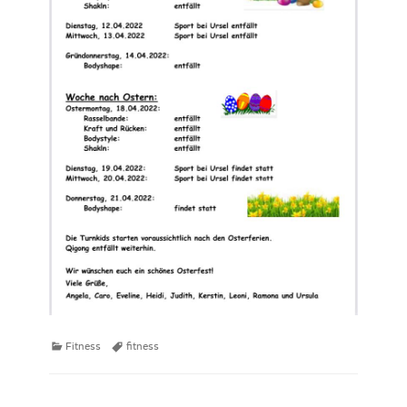
Kategorien
Tags
Fitness
fitness