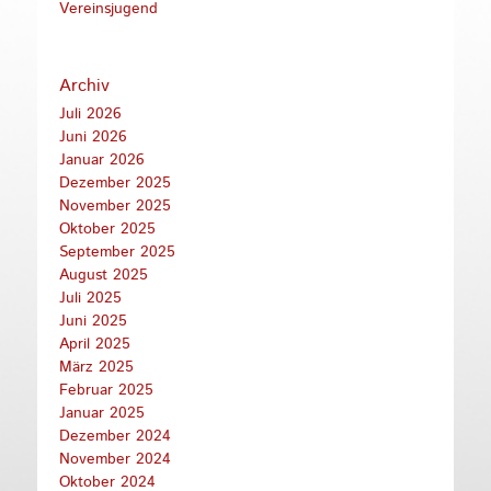
Vereinsjugend
Archiv
Juli 2026
Juni 2026
Januar 2026
Dezember 2025
November 2025
Oktober 2025
September 2025
August 2025
Juli 2025
Juni 2025
April 2025
März 2025
Februar 2025
Januar 2025
Dezember 2024
November 2024
Oktober 2024