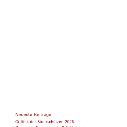
Neueste Beiträge
Grillfest der Stockschützen 2026