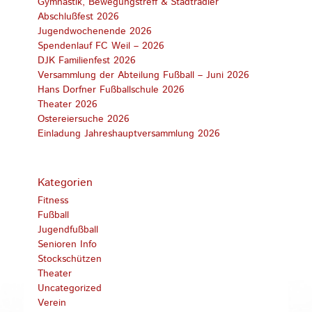
Gymnastik, Bewegungstreff & Stadtradler
Abschlußfest 2026
Jugendwochenende 2026
Spendenlauf FC Weil – 2026
DJK Familienfest 2026
Versammlung der Abteilung Fußball – Juni 2026
Hans Dorfner Fußballschule 2026
Theater 2026
Ostereiersuche 2026
Einladung Jahreshauptversammlung 2026
Kategorien
Fitness
Fußball
Jugendfußball
Senioren Info
Stockschützen
Theater
Uncategorized
Verein