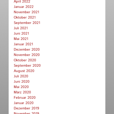
April 2022
Januar 2022
November 2021
Oktober 2021
September 2021
Juli 2021
Juni 2021
Mai 2021
Januar 2021
Dezember 2020
November 2020
Oktober 2020
September 2020
August 2020
Juli 2020
Juni 2020
Mai 2020
März 2020
Februar 2020
Januar 2020
Dezember 2019
November 2019