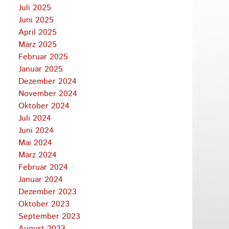
Juli 2025
Juni 2025
April 2025
März 2025
Februar 2025
Januar 2025
Dezember 2024
November 2024
Oktober 2024
Juli 2024
Juni 2024
Mai 2024
März 2024
Februar 2024
Januar 2024
Dezember 2023
Oktober 2023
September 2023
August 2023