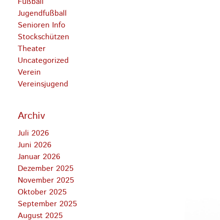
Fußball
Jugendfußball
Senioren Info
Stockschützen
Theater
Uncategorized
Verein
Vereinsjugend
Archiv
Juli 2026
Juni 2026
Januar 2026
Dezember 2025
November 2025
Oktober 2025
September 2025
August 2025