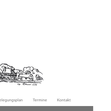
elegungsplan
Termine
Kontakt