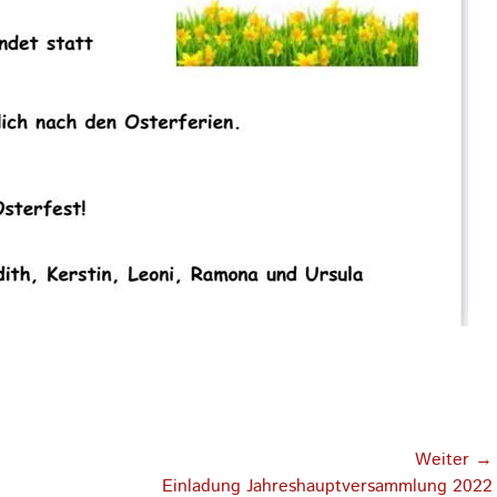
Weiter →
Nächster
Einladung Jahreshauptversammlung 2022