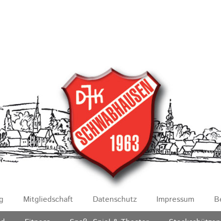
g
Mitgliedschaft
Datenschutz
Impressum
B