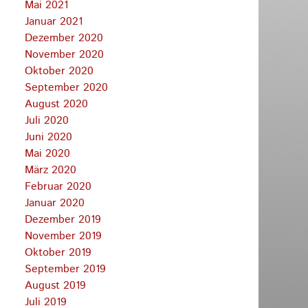
Mai 2021
Januar 2021
Dezember 2020
November 2020
Oktober 2020
September 2020
August 2020
Juli 2020
Juni 2020
Mai 2020
März 2020
Februar 2020
Januar 2020
Dezember 2019
November 2019
Oktober 2019
September 2019
August 2019
Juli 2019