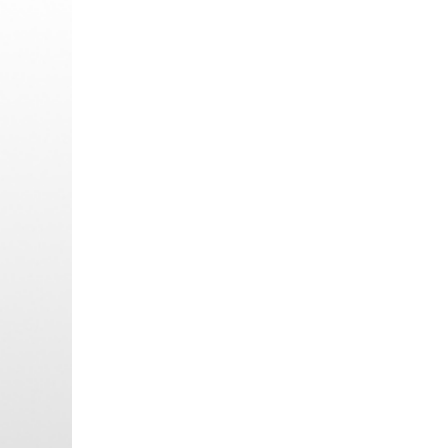
Beitrag: