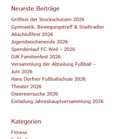
Neueste Beiträge
Grillfest der Stockschützen 2026
Gymnastik, Bewegungstreff & Stadtradler
Abschlußfest 2026
Jugendwochenende 2026
Spendenlauf FC Weil – 2026
DJK Familienfest 2026
Versammlung der Abteilung Fußball –
Juni 2026
Hans Dorfner Fußballschule 2026
Theater 2026
Ostereiersuche 2026
Einladung Jahreshauptversammlung 2026
Kategorien
Fitness