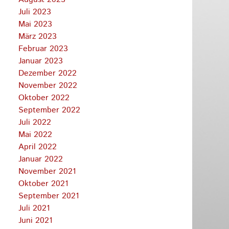
Juli 2023
Mai 2023
März 2023
Februar 2023
Januar 2023
Dezember 2022
November 2022
Oktober 2022
September 2022
Juli 2022
Mai 2022
April 2022
Januar 2022
November 2021
Oktober 2021
September 2021
Juli 2021
Juni 2021