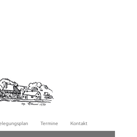
elegungsplan
Termine
Kontakt