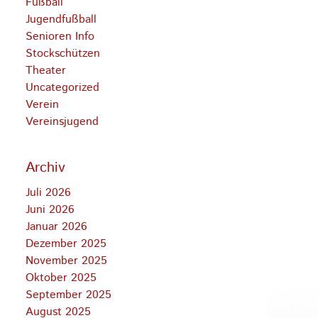
Fußball
Jugendfußball
Senioren Info
Stockschützen
Theater
Uncategorized
Verein
Vereinsjugend
Archiv
Juli 2026
Juni 2026
Januar 2026
Dezember 2025
November 2025
Oktober 2025
September 2025
August 2025