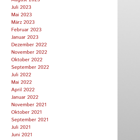
Juli 2023
Mai 2023
März 2023
Februar 2023
Januar 2023
Dezember 2022
November 2022
Oktober 2022
September 2022
Juli 2022
Mai 2022
April 2022
Januar 2022
November 2021
Oktober 2021
September 2021
Juli 2021
Juni 2021