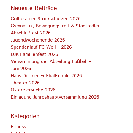
Neueste Beiträge
Grillfest der Stockschützen 2026
Gymnastik, Bewegungstreff & Stadtradler
Abschlußfest 2026
Jugendwochenende 2026
Spendenlauf FC Weil – 2026
DJK Familienfest 2026
Versammlung der Abteilung Fußball –
Juni 2026
Hans Dorfner Fußballschule 2026
Theater 2026
Ostereiersuche 2026
Einladung Jahreshauptversammlung 2026
Kategorien
Fitness