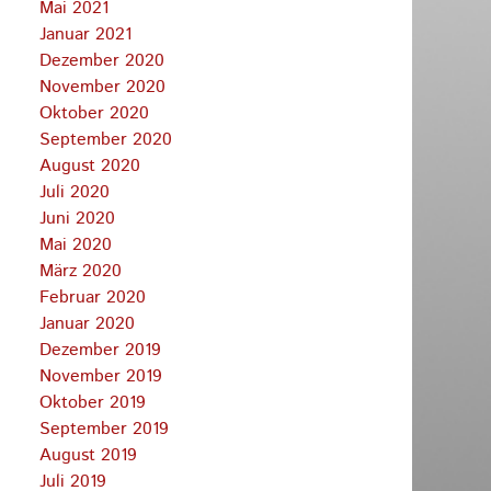
Mai 2021
Januar 2021
Dezember 2020
November 2020
Oktober 2020
September 2020
August 2020
Juli 2020
Juni 2020
Mai 2020
März 2020
Februar 2020
Januar 2020
Dezember 2019
November 2019
Oktober 2019
September 2019
August 2019
Juli 2019