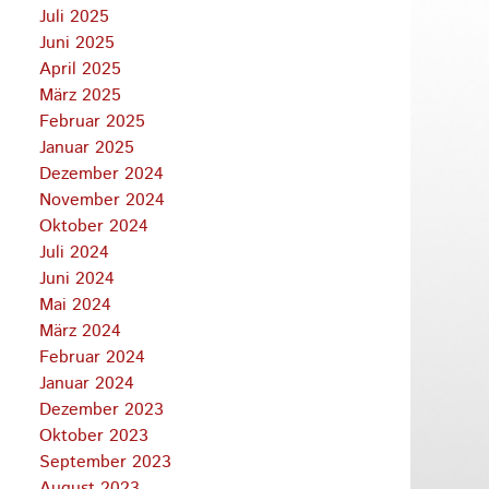
Juli 2025
Juni 2025
April 2025
März 2025
Februar 2025
Januar 2025
Dezember 2024
November 2024
Oktober 2024
Juli 2024
Juni 2024
Mai 2024
März 2024
Februar 2024
Januar 2024
Dezember 2023
Oktober 2023
September 2023
August 2023