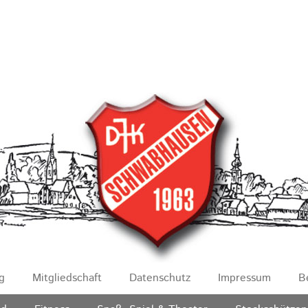
g
Mitgliedschaft
Datenschutz
Impressum
B