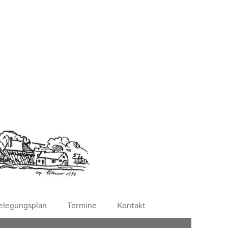
elegungsplan
Termine
Kontakt