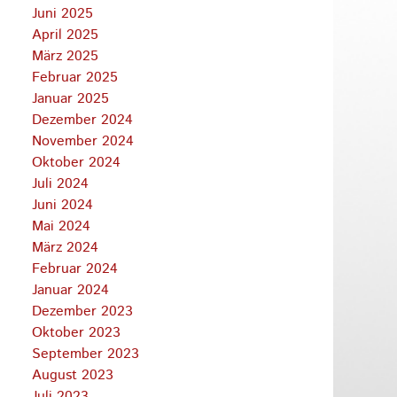
Juni 2025
April 2025
März 2025
Februar 2025
Januar 2025
Dezember 2024
November 2024
Oktober 2024
Juli 2024
Juni 2024
Mai 2024
März 2024
Februar 2024
Januar 2024
Dezember 2023
Oktober 2023
September 2023
August 2023
Juli 2023