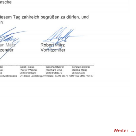
Weiter →