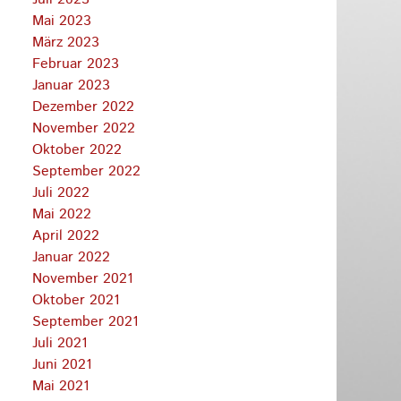
Mai 2023
März 2023
Februar 2023
Januar 2023
Dezember 2022
November 2022
Oktober 2022
September 2022
Juli 2022
Mai 2022
April 2022
Januar 2022
November 2021
Oktober 2021
September 2021
Juli 2021
Juni 2021
Mai 2021