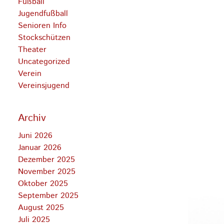
Fußball
Jugendfußball
Senioren Info
Stockschützen
Theater
Uncategorized
Verein
Vereinsjugend
Archiv
Juni 2026
Januar 2026
Dezember 2025
November 2025
Oktober 2025
September 2025
August 2025
Juli 2025