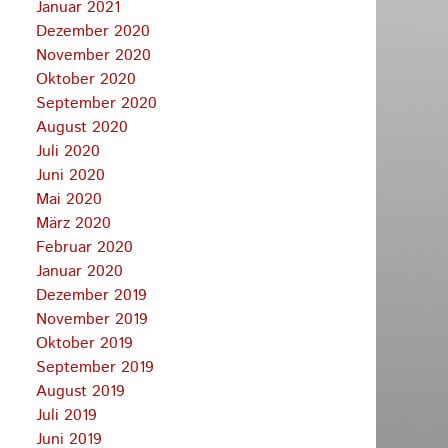
Januar 2021
Dezember 2020
November 2020
Oktober 2020
September 2020
August 2020
Juli 2020
Juni 2020
Mai 2020
März 2020
Februar 2020
Januar 2020
Dezember 2019
November 2019
Oktober 2019
September 2019
August 2019
Juli 2019
Juni 2019