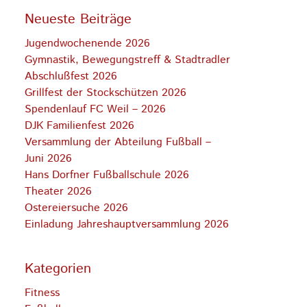
Neueste Beiträge
Jugendwochenende 2026
Gymnastik, Bewegungstreff & Stadtradler
Abschlußfest 2026
Grillfest der Stockschützen 2026
Spendenlauf FC Weil – 2026
DJK Familienfest 2026
Versammlung der Abteilung Fußball –
Juni 2026
Hans Dorfner Fußballschule 2026
Theater 2026
Ostereiersuche 2026
Einladung Jahreshauptversammlung 2026
Kategorien
Fitness