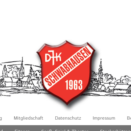
g
Mitgliedschaft
Datenschutz
Impressum
B