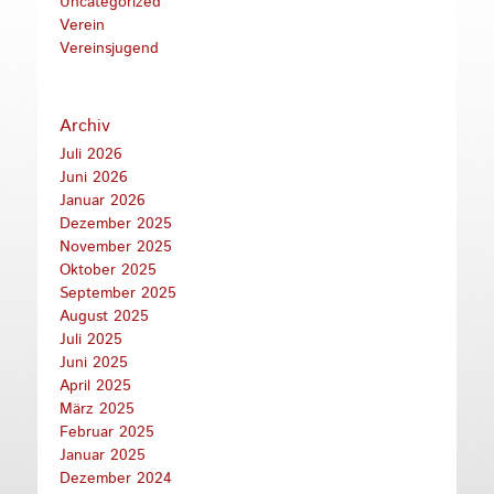
Uncategorized
Verein
Vereinsjugend
Archiv
Juli 2026
Juni 2026
Januar 2026
Dezember 2025
November 2025
Oktober 2025
September 2025
August 2025
Juli 2025
Juni 2025
April 2025
März 2025
Februar 2025
Januar 2025
Dezember 2024