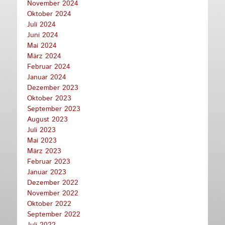
November 2024
Oktober 2024
Juli 2024
Juni 2024
Mai 2024
März 2024
Februar 2024
Januar 2024
Dezember 2023
Oktober 2023
September 2023
August 2023
Juli 2023
Mai 2023
März 2023
Februar 2023
Januar 2023
Dezember 2022
November 2022
Oktober 2022
September 2022
Juli 2022