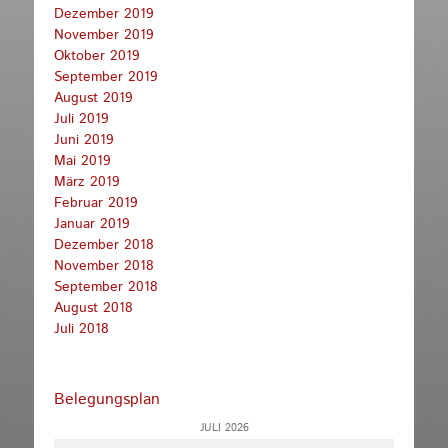
Dezember 2019
November 2019
Oktober 2019
September 2019
August 2019
Juli 2019
Juni 2019
Mai 2019
März 2019
Februar 2019
Januar 2019
Dezember 2018
November 2018
September 2018
August 2018
Juli 2018
Belegungsplan
JULI 2026