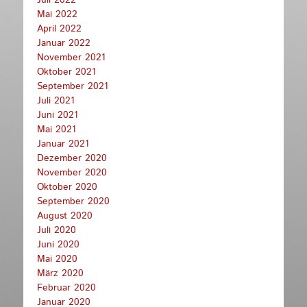
Mai 2022
April 2022
Januar 2022
November 2021
Oktober 2021
September 2021
Juli 2021
Juni 2021
Mai 2021
Januar 2021
Dezember 2020
November 2020
Oktober 2020
September 2020
August 2020
Juli 2020
Juni 2020
Mai 2020
März 2020
Februar 2020
Januar 2020