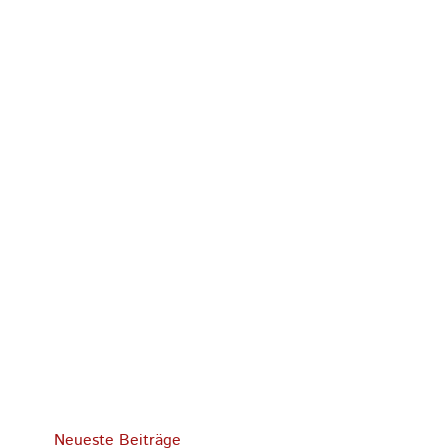
Neueste Beiträge