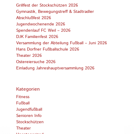
Grillfest der Stockschützen 2026
Gymnastik, Bewegungstreff & Stadtradler
Abschlußfest 2026
Jugendwochenende 2026
Spendenlauf FC Weil – 2026
DJK Familienfest 2026
Versammlung der Abteilung Fußball – Juni 2026
Hans Dorfner Fußballschule 2026
Theater 2026
Ostereiersuche 2026
Einladung Jahreshauptversammlung 2026
Kategorien
Fitness
Fußball
Jugendfußball
Senioren Info
Stockschützen
Theater