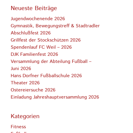
Neueste Beiträge
Jugendwochenende 2026
Gymnastik, Bewegungstreff & Stadtradler
Abschlußfest 2026
Grillfest der Stockschützen 2026
Spendenlauf FC Weil – 2026
DJK Familienfest 2026
Versammlung der Abteilung Fußball –
Juni 2026
Hans Dorfner Fußballschule 2026
Theater 2026
Ostereiersuche 2026
Einladung Jahreshauptversammlung 2026
Kategorien
Fitness