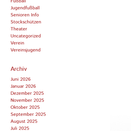
Fußball
Jugendfußball
Senioren Info
Stockschützen
Theater
Uncategorized
Verein
Vereinsjugend
Archiv
Juni 2026
Januar 2026
Dezember 2025
November 2025
Oktober 2025
September 2025
August 2025
Juli 2025