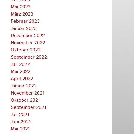
Mai 2023
März 2023
Februar 2023
Januar 2023
Dezember 2022
November 2022
Oktober 2022
September 2022
Juli 2022
Mai 2022
April 2022
Januar 2022
November 2021
Oktober 2021
September 2021
Juli 2021
Juni 2021
Mai 2021