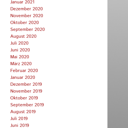
Januar 2021
Dezember 2020
November 2020
Oktober 2020
September 2020
August 2020
Juli 2020
Juni 2020
Mai 2020
März 2020
Februar 2020
Januar 2020
Dezember 2019
November 2019
Oktober 2019
September 2019
August 2019
Juli 2019
Juni 2019