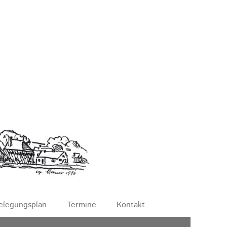
elegungsplan
Termine
Kontakt