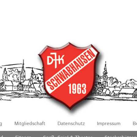
g
Mitgliedschaft
Datenschutz
Impressum
B