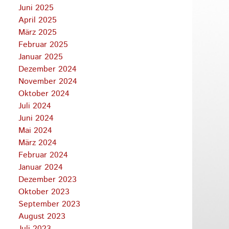
Juni 2025
April 2025
März 2025
Februar 2025
Januar 2025
Dezember 2024
November 2024
Oktober 2024
Juli 2024
Juni 2024
Mai 2024
März 2024
Februar 2024
Januar 2024
Dezember 2023
Oktober 2023
September 2023
August 2023
Juli 2023