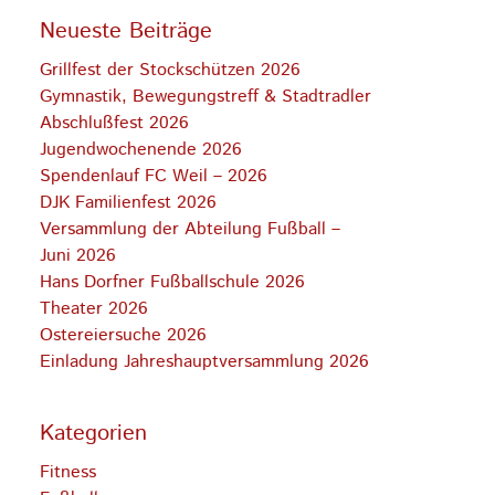
Neueste Beiträge
Grillfest der Stockschützen 2026
Gymnastik, Bewegungstreff & Stadtradler
Abschlußfest 2026
Jugendwochenende 2026
Spendenlauf FC Weil – 2026
DJK Familienfest 2026
Versammlung der Abteilung Fußball –
Juni 2026
Hans Dorfner Fußballschule 2026
Theater 2026
Ostereiersuche 2026
Einladung Jahreshauptversammlung 2026
Kategorien
Fitness