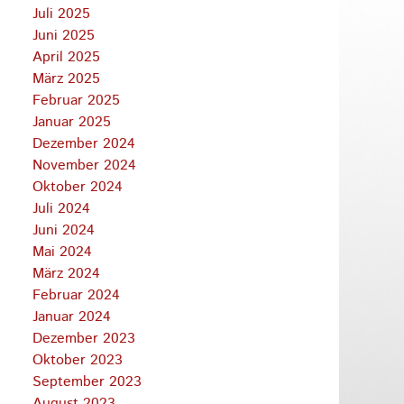
Juli 2025
Juni 2025
April 2025
März 2025
Februar 2025
Januar 2025
Dezember 2024
November 2024
Oktober 2024
Juli 2024
Juni 2024
Mai 2024
März 2024
Februar 2024
Januar 2024
Dezember 2023
Oktober 2023
September 2023
August 2023