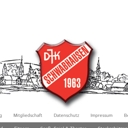
g
Mitgliedschaft
Datenschutz
Impressum
B