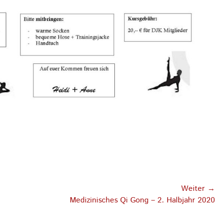
Weiter →
Nächster
Medizinisches Qi Gong – 2. Halbjahr 2020
Beitrag: