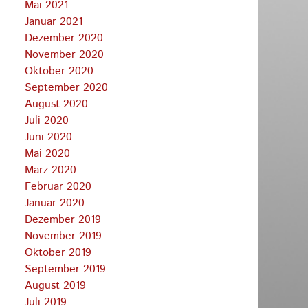
Mai 2021
Januar 2021
Dezember 2020
November 2020
Oktober 2020
September 2020
August 2020
Juli 2020
Juni 2020
Mai 2020
März 2020
Februar 2020
Januar 2020
Dezember 2019
November 2019
Oktober 2019
September 2019
August 2019
Juli 2019