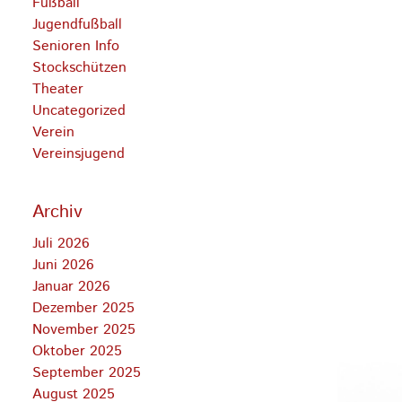
Fußball
Jugendfußball
Senioren Info
Stockschützen
Theater
Uncategorized
Verein
Vereinsjugend
Archiv
Juli 2026
Juni 2026
Januar 2026
Dezember 2025
November 2025
Oktober 2025
September 2025
August 2025