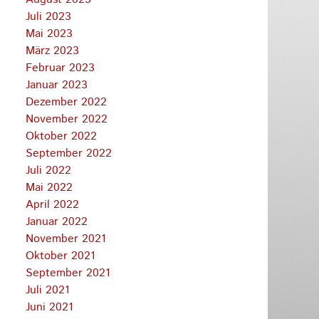
Juli 2023
Mai 2023
März 2023
Februar 2023
Januar 2023
Dezember 2022
November 2022
Oktober 2022
September 2022
Juli 2022
Mai 2022
April 2022
Januar 2022
November 2021
Oktober 2021
September 2021
Juli 2021
Juni 2021