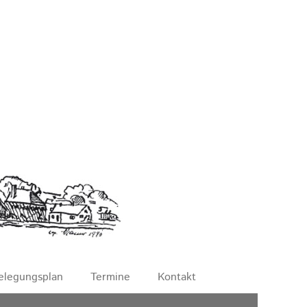
elegungsplan
Termine
Kontakt