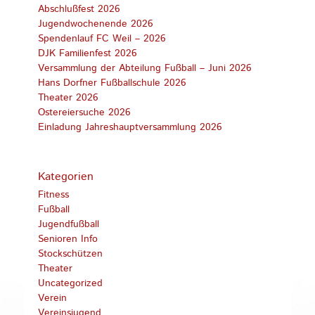
Abschlußfest 2026
Jugendwochenende 2026
Spendenlauf FC Weil – 2026
DJK Familienfest 2026
Versammlung der Abteilung Fußball – Juni 2026
Hans Dorfner Fußballschule 2026
Theater 2026
Ostereiersuche 2026
Einladung Jahreshauptversammlung 2026
Kategorien
Fitness
Fußball
Jugendfußball
Senioren Info
Stockschützen
Theater
Uncategorized
Verein
Vereinsjugend