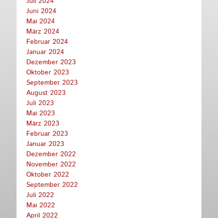
Juli 2024
Juni 2024
Mai 2024
März 2024
Februar 2024
Januar 2024
Dezember 2023
Oktober 2023
September 2023
August 2023
Juli 2023
Mai 2023
März 2023
Februar 2023
Januar 2023
Dezember 2022
November 2022
Oktober 2022
September 2022
Juli 2022
Mai 2022
April 2022