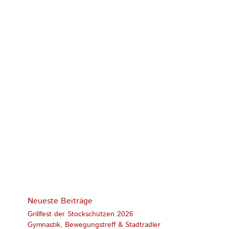
Neueste Beiträge
Grillfest der Stockschützen 2026
Gymnastik, Bewegungstreff & Stadtradler