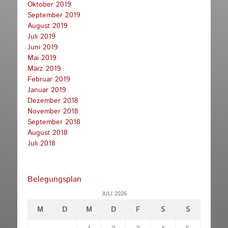
Oktober 2019
September 2019
August 2019
Juli 2019
Juni 2019
Mai 2019
März 2019
Februar 2019
Januar 2019
Dezember 2018
November 2018
September 2018
August 2018
Juli 2018
Belegungsplan
JULI 2026
M
D
M
D
F
S
S