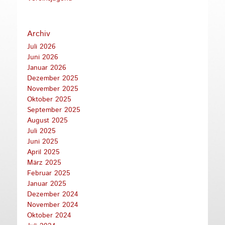
Archiv
Juli 2026
Juni 2026
Januar 2026
Dezember 2025
November 2025
Oktober 2025
September 2025
August 2025
Juli 2025
Juni 2025
April 2025
März 2025
Februar 2025
Januar 2025
Dezember 2024
November 2024
Oktober 2024