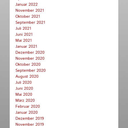
Januar 2022
November 2021
Oktober 2021
September 2021
Juli 2021
Juni 2021
Mai 2021
Januar 2021
Dezember 2020
November 2020
Oktober 2020
September 2020
August 2020
Juli 2020
Juni 2020
Mai 2020
März 2020
Februar 2020
Januar 2020
Dezember 2019
November 2019