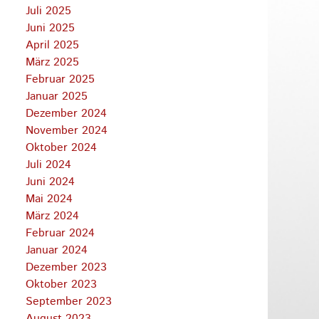
Juli 2025
Juni 2025
April 2025
März 2025
Februar 2025
Januar 2025
Dezember 2024
November 2024
Oktober 2024
Juli 2024
Juni 2024
Mai 2024
März 2024
Februar 2024
Januar 2024
Dezember 2023
Oktober 2023
September 2023
August 2023