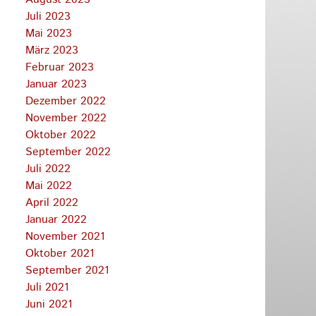
Juli 2023
Mai 2023
März 2023
Februar 2023
Januar 2023
Dezember 2022
November 2022
Oktober 2022
September 2022
Juli 2022
Mai 2022
April 2022
Januar 2022
November 2021
Oktober 2021
September 2021
Juli 2021
Juni 2021