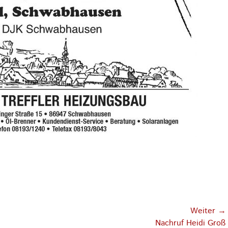
Weiter →
Nächster
Nachruf Heidi Groß