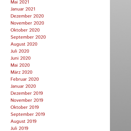
Mai 2021
Januar 2021
Dezember 2020
November 2020
Oktober 2020
September 2020
August 2020
Juli 2020
Juni 2020
Mai 2020
März 2020
Februar 2020
Januar 2020
Dezember 2019
November 2019
Oktober 2019
September 2019
August 2019
Juli 2019