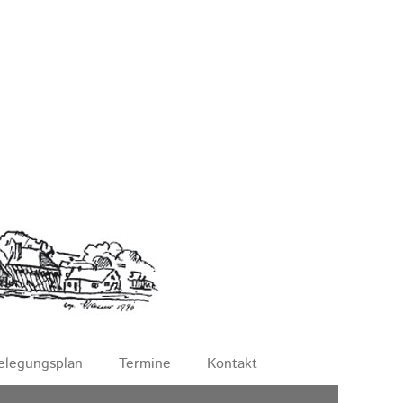
elegungsplan
Termine
Kontakt