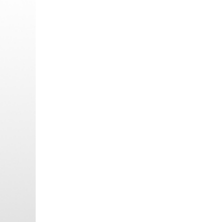
Beitrag: