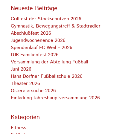
Neueste Beiträge
Grillfest der Stockschützen 2026
Gymnastik, Bewegungstreff & Stadtradler
Abschlußfest 2026
Jugendwochenende 2026
Spendenlauf FC Weil – 2026
DJK Familienfest 2026
Versammlung der Abteilung Fußball –
Juni 2026
Hans Dorfner Fußballschule 2026
Theater 2026
Ostereiersuche 2026
Einladung Jahreshauptversammlung 2026
Kategorien
Fitness