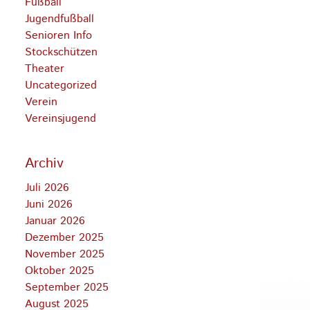
Fußball
Jugendfußball
Senioren Info
Stockschützen
Theater
Uncategorized
Verein
Vereinsjugend
Archiv
Juli 2026
Juni 2026
Januar 2026
Dezember 2025
November 2025
Oktober 2025
September 2025
August 2025