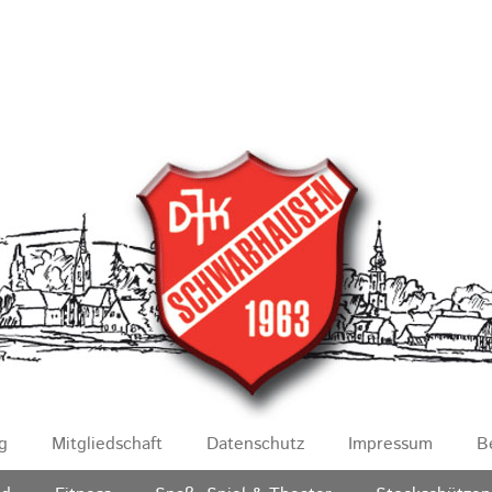
g
Mitgliedschaft
Datenschutz
Impressum
B