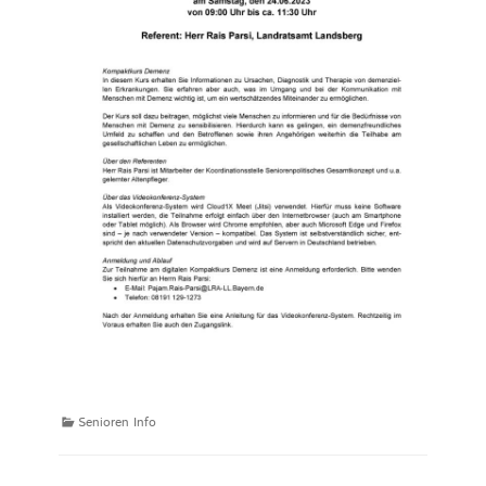
Kategorien
Senioren Info