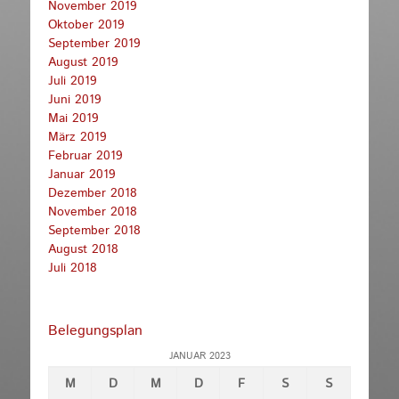
November 2019
Oktober 2019
September 2019
August 2019
Juli 2019
Juni 2019
Mai 2019
März 2019
Februar 2019
Januar 2019
Dezember 2018
November 2018
September 2018
August 2018
Juli 2018
Belegungsplan
JANUAR 2023
M
D
M
D
F
S
S