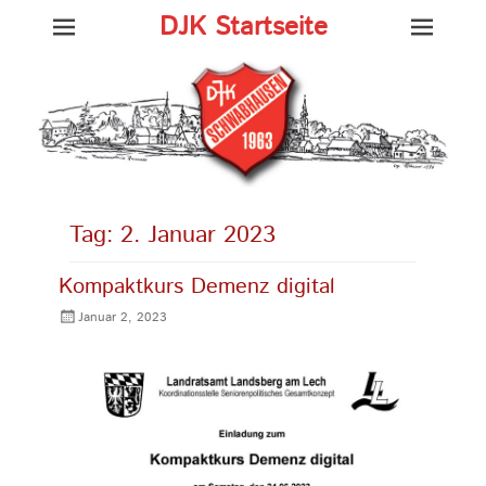
DJK Startseite
Tag:
2. Januar 2023
Kompaktkurs Demenz digital
Gepostet
Januar 2, 2023
am