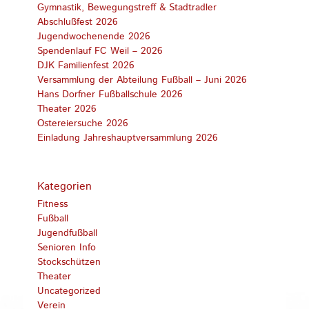
Gymnastik, Bewegungstreff & Stadtradler
Abschlußfest 2026
Jugendwochenende 2026
Spendenlauf FC Weil – 2026
DJK Familienfest 2026
Versammlung der Abteilung Fußball – Juni 2026
Hans Dorfner Fußballschule 2026
Theater 2026
Ostereiersuche 2026
Einladung Jahreshauptversammlung 2026
Kategorien
Fitness
Fußball
Jugendfußball
Senioren Info
Stockschützen
Theater
Uncategorized
Verein