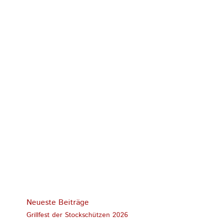
Neueste Beiträge
Grillfest der Stockschützen 2026