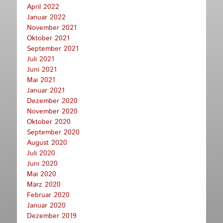
April 2022
Januar 2022
November 2021
Oktober 2021
September 2021
Juli 2021
Juni 2021
Mai 2021
Januar 2021
Dezember 2020
November 2020
Oktober 2020
September 2020
August 2020
Juli 2020
Juni 2020
Mai 2020
März 2020
Februar 2020
Januar 2020
Dezember 2019