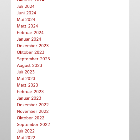
Juli 2024
Juni 2024
Mai 2024
März 2024
Februar 2024
Januar 2024
Dezember 2023
Oktober 2023
September 2023
August 2023
Juli 2023
Mai 2023
März 2023
Februar 2023
Januar 2023
Dezember 2022
November 2022
Oktober 2022
September 2022
Juli 2022
Mai 2022