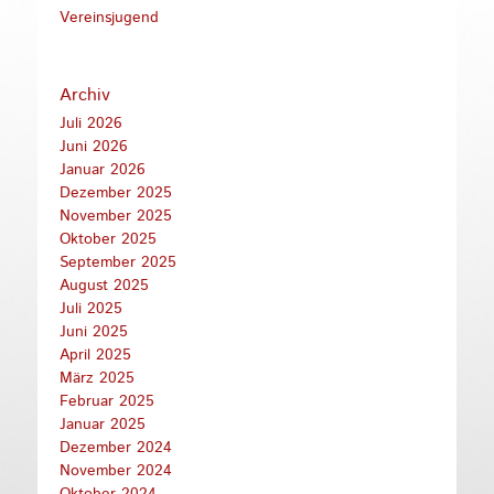
Vereinsjugend
Archiv
Juli 2026
Juni 2026
Januar 2026
Dezember 2025
November 2025
Oktober 2025
September 2025
August 2025
Juli 2025
Juni 2025
April 2025
März 2025
Februar 2025
Januar 2025
Dezember 2024
November 2024
Oktober 2024