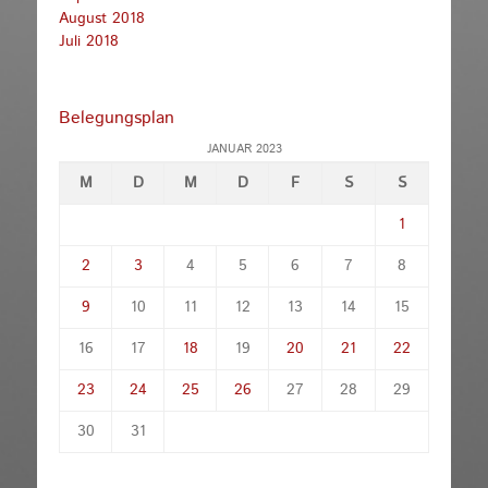
August 2018
Juli 2018
Belegungsplan
JANUAR 2023
M
D
M
D
F
S
S
1
2
3
4
5
6
7
8
9
10
11
12
13
14
15
16
17
18
19
20
21
22
23
24
25
26
27
28
29
30
31