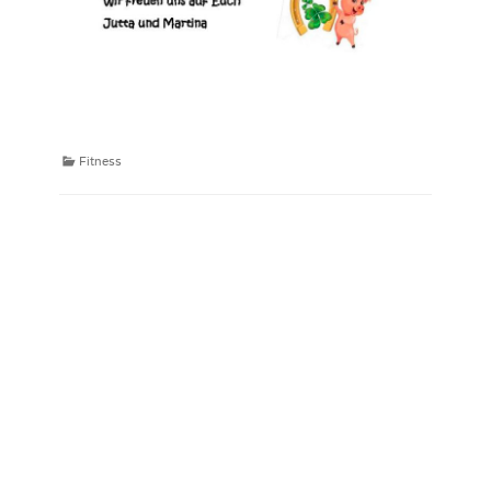
Kategorien
Fitness