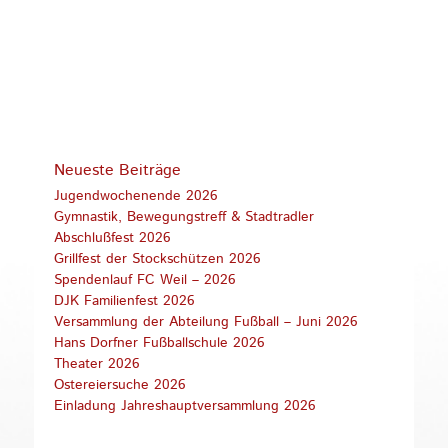
Neueste Beiträge
Jugendwochenende 2026
Gymnastik, Bewegungstreff & Stadtradler
Abschlußfest 2026
Grillfest der Stockschützen 2026
Spendenlauf FC Weil – 2026
DJK Familienfest 2026
Versammlung der Abteilung Fußball – Juni 2026
Hans Dorfner Fußballschule 2026
Theater 2026
Ostereiersuche 2026
Einladung Jahreshauptversammlung 2026