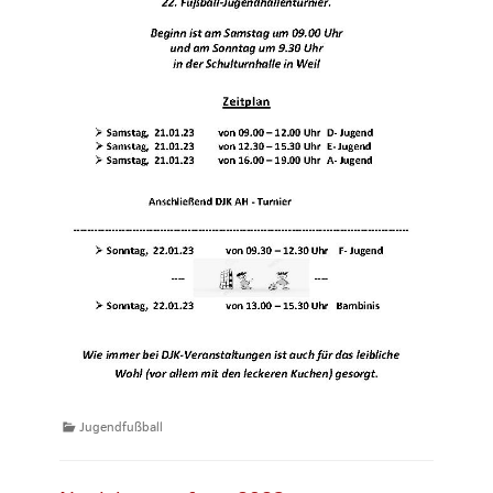
Kategorien
Jugendfußball