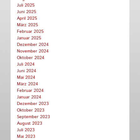
Juli 2025
Juni 2025
April 2025
März 2025
Februar 2025
Januar 2025
Dezember 2024
November 2024
Oktober 2024
Juli 2024
Juni 2024
Mai 2024
März 2024
Februar 2024
Januar 2024
Dezember 2023
Oktober 2023
September 2023
August 2023
Juli 2023
Mai 2023