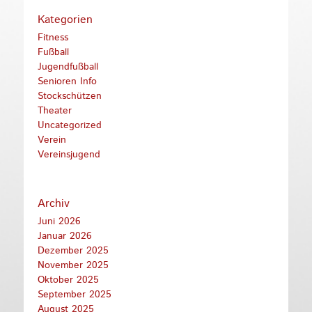
Kategorien
Fitness
Fußball
Jugendfußball
Senioren Info
Stockschützen
Theater
Uncategorized
Verein
Vereinsjugend
Archiv
Juni 2026
Januar 2026
Dezember 2025
November 2025
Oktober 2025
September 2025
August 2025