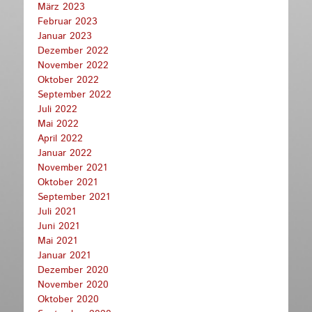
März 2023
Februar 2023
Januar 2023
Dezember 2022
November 2022
Oktober 2022
September 2022
Juli 2022
Mai 2022
April 2022
Januar 2022
November 2021
Oktober 2021
September 2021
Juli 2021
Juni 2021
Mai 2021
Januar 2021
Dezember 2020
November 2020
Oktober 2020