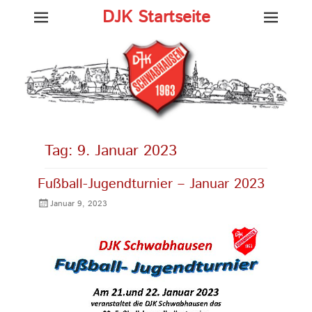
DJK Startseite
Tag:
9. Januar 2023
Fußball-Jugendturnier – Januar 2023
Gepostet
Januar 9, 2023
am