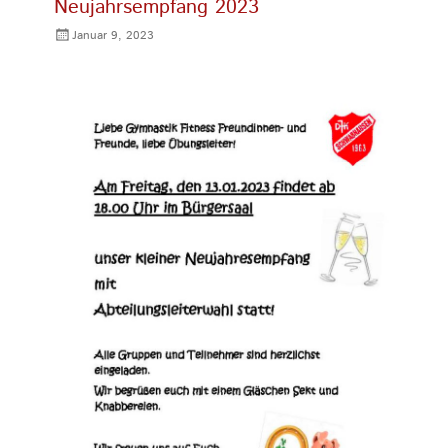
Neujahrsempfang 2023
Gepostet
Januar 9, 2023
am