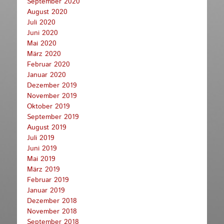
September 2020
August 2020
Juli 2020
Juni 2020
Mai 2020
März 2020
Februar 2020
Januar 2020
Dezember 2019
November 2019
Oktober 2019
September 2019
August 2019
Juli 2019
Juni 2019
Mai 2019
März 2019
Februar 2019
Januar 2019
Dezember 2018
November 2018
September 2018