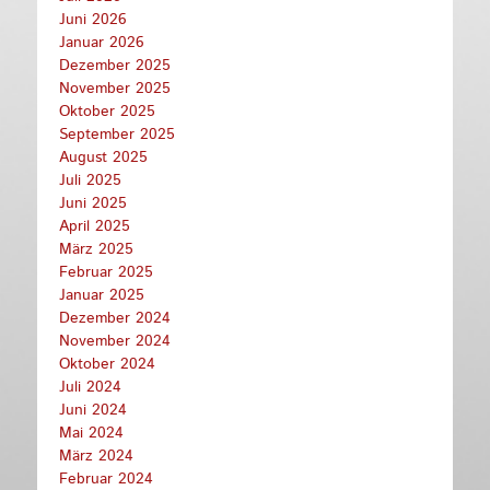
Juni 2026
Januar 2026
Dezember 2025
November 2025
Oktober 2025
September 2025
August 2025
Juli 2025
Juni 2025
April 2025
März 2025
Februar 2025
Januar 2025
Dezember 2024
November 2024
Oktober 2024
Juli 2024
Juni 2024
Mai 2024
März 2024
Februar 2024