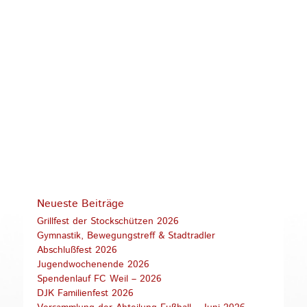
Neueste Beiträge
Grillfest der Stockschützen 2026
Gymnastik, Bewegungstreff & Stadtradler
Abschlußfest 2026
Jugendwochenende 2026
Spendenlauf FC Weil – 2026
DJK Familienfest 2026