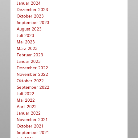
Januar 2024
Dezember 2023
Oktober 2023
September 2023
August 2023
Juli 2023
Mai 2023
März 2023
Februar 2023
Januar 2023
Dezember 2022
November 2022
Oktober 2022
September 2022
Juli 2022
Mai 2022
April 2022
Januar 2022
November 2021
Oktober 2021
September 2021