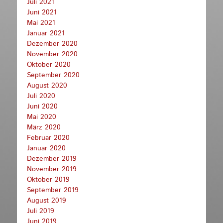
Juli 2021
Juni 2021
Mai 2021
Januar 2021
Dezember 2020
November 2020
Oktober 2020
September 2020
August 2020
Juli 2020
Juni 2020
Mai 2020
März 2020
Februar 2020
Januar 2020
Dezember 2019
November 2019
Oktober 2019
September 2019
August 2019
Juli 2019
Juni 2019