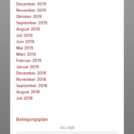
Dezember 2019
November 2019
Oktober 2019
September 2019
August 2019
Juli 2019
Juni 2019
Mai 2019
März 2019
Februar 2019
Januar 2019
Dezember 2018
November 2018
September 2018
August 2018
Juli 2018
Belegungsplan
JULI 2026