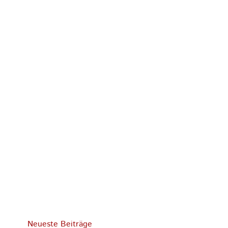
Neueste Beiträge