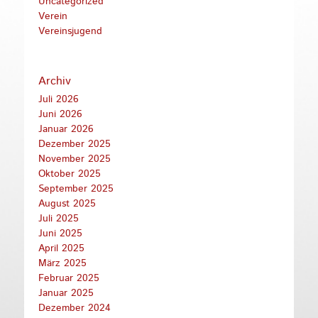
Uncategorized
Verein
Vereinsjugend
Archiv
Juli 2026
Juni 2026
Januar 2026
Dezember 2025
November 2025
Oktober 2025
September 2025
August 2025
Juli 2025
Juni 2025
April 2025
März 2025
Februar 2025
Januar 2025
Dezember 2024