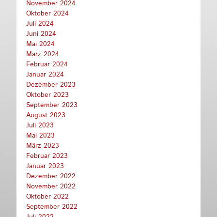
November 2024
Oktober 2024
Juli 2024
Juni 2024
Mai 2024
März 2024
Februar 2024
Januar 2024
Dezember 2023
Oktober 2023
September 2023
August 2023
Juli 2023
Mai 2023
März 2023
Februar 2023
Januar 2023
Dezember 2022
November 2022
Oktober 2022
September 2022
Juli 2022