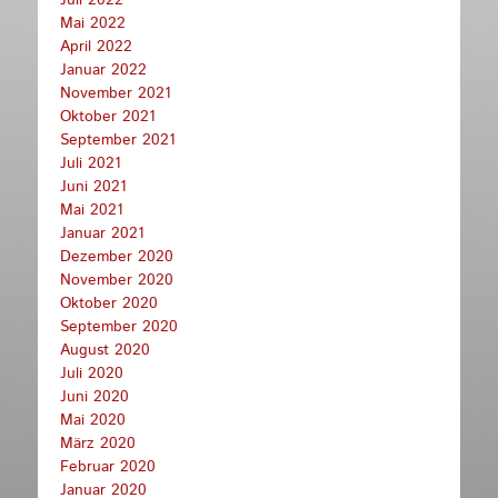
Mai 2022
April 2022
Januar 2022
November 2021
Oktober 2021
September 2021
Juli 2021
Juni 2021
Mai 2021
Januar 2021
Dezember 2020
November 2020
Oktober 2020
September 2020
August 2020
Juli 2020
Juni 2020
Mai 2020
März 2020
Februar 2020
Januar 2020