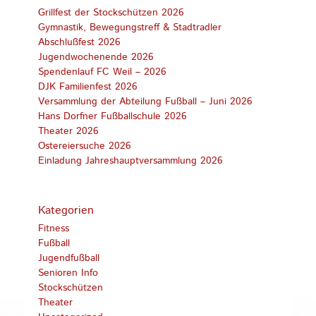
Grillfest der Stockschützen 2026
Gymnastik, Bewegungstreff & Stadtradler
Abschlußfest 2026
Jugendwochenende 2026
Spendenlauf FC Weil – 2026
DJK Familienfest 2026
Versammlung der Abteilung Fußball – Juni 2026
Hans Dorfner Fußballschule 2026
Theater 2026
Ostereiersuche 2026
Einladung Jahreshauptversammlung 2026
Kategorien
Fitness
Fußball
Jugendfußball
Senioren Info
Stockschützen
Theater